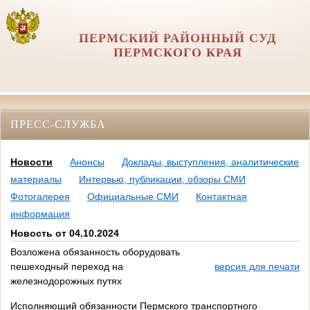
ПЕРМСКИЙ РАЙОННЫЙ СУД
ПЕРМСКОГО КРАЯ
ПРЕСС-СЛУЖБА
Новости
Анонсы
Доклады, выступления, аналитические
материалы
Интервью, публикации, обзоры СМИ
Фотогалерея
Официальные СМИ
Контактная
информация
Новость от 04.10.2024
Возложена обязанность оборудовать
пешеходный переход на
версия для печати
железнодорожных путях
Исполняющий обязанности Пермского транспортного