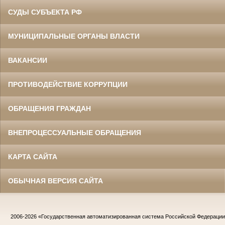
СУДЫ СУБЪЕКТА РФ
МУНИЦИПАЛЬНЫЕ ОРГАНЫ ВЛАСТИ
ВАКАНСИИ
ПРОТИВОДЕЙСТВИЕ КОРРУПЦИИ
ОБРАЩЕНИЯ ГРАЖДАН
ВНЕПРОЦЕССУАЛЬНЫЕ ОБРАЩЕНИЯ
КАРТА САЙТА
ОБЫЧНАЯ ВЕРСИЯ САЙТА
2006-2026
«Государственная автоматизированная система Российской Федераци