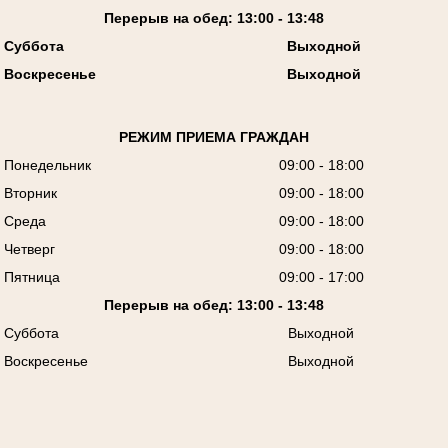
Перерыв на обед: 13:00 - 13:48
Суббота
Выходной
Воскресенье
Выходной
РЕЖИМ ПРИЕМА ГРАЖДАН
Понедельник
09:00 - 18:00
Вторник
09:00 - 18:00
Среда
09:00 - 18:00
Четверг
09:00 - 18:00
Пятница
09:00 - 17:00
Перерыв на обед: 13:00 - 13:48
Суббота
Выходной
Воскресенье
Выходной