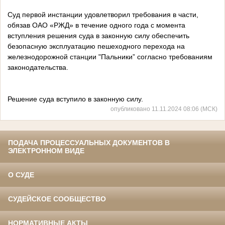
Суд первой инстанции удовлетворил требования в части,
обязав ОАО «РЖД» в течение одного года с момента
вступления решения суда в законную силу обеспечить
безопасную эксплуатацию пешеходного перехода на
железнодорожной станции "Пальники” согласно требованиям
законодательства.
Решение суда вступило в законную силу.
опубликовано 11.11.2024 08:06 (МСК)
ПОДАЧА ПРОЦЕССУАЛЬНЫХ ДОКУМЕНТОВ В
ЭЛЕКТРОННОМ ВИДЕ
О СУДЕ
СУДЕЙСКОЕ СООБЩЕСТВО
НОРМАТИВНЫЕ АКТЫ