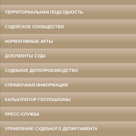
ТЕРРИТОРИАЛЬНАЯ ПОДСУДНОСТЬ
СУДЕЙСКОЕ СООБЩЕСТВО
НОРМАТИВНЫЕ АКТЫ
ДОКУМЕНТЫ СУДА
СУДЕБНОЕ ДЕЛОПРОИЗВОДСТВО
СПРАВОЧНАЯ ИНФОРМАЦИЯ
КАЛЬКУЛЯТОР ГОСПОШЛИНЫ
ПРЕСС-СЛУЖБА
УПРАВЛЕНИЕ СУДЕБНОГО ДЕПАРТАМЕНТА