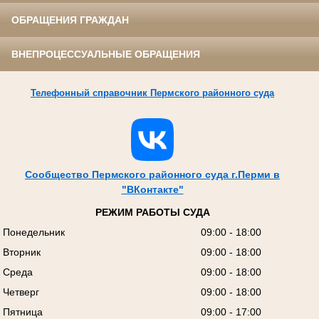
ОБРАЩЕНИЯ ГРАЖДАН
ВНЕПРОЦЕССУАЛЬНЫЕ ОБРАЩЕНИЯ
Телефонный справочник Пермского районного суда
Сообщество Пермского районного суда г.Перми в
"ВКонтакте"
РЕЖИМ РАБОТЫ СУДА
Понедельник
09:00 - 18:00
Вторник
09:00 - 18:00
Среда
09:00 - 18:00
Четверг
09:00 - 18:00
Пятница
09:00 - 17:00