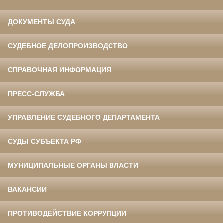
ДОКУМЕНТЫ СУДА
СУДЕБНОЕ ДЕЛОПРОИЗВОДСТВО
СПРАВОЧНАЯ ИНФОРМАЦИЯ
ПРЕСС-СЛУЖБА
УПРАВЛЕНИЕ СУДЕБНОГО ДЕПАРТАМЕНТА
СУДЫ СУБЪЕКТА РФ
МУНИЦИПАЛЬНЫЕ ОРГАНЫ ВЛАСТИ
ВАКАНСИИ
ПРОТИВОДЕЙСТВИЕ КОРРУПЦИИ