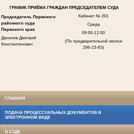
ГРАФИК ПРИЁМА ГРАЖДАН ПРЕДСЕДАТЕЛЕМ СУДА
Кабинет № 201
Председатель Пермского
районного суда
Среда
Пермского края
09:00-12:00
Данилов Дмитрий
(По предварительной записи
Константинович
296-23-83)
ГЛАВНАЯ
ПОДАЧА ПРОЦЕССУАЛЬНЫХ ДОКУМЕНТОВ В
ЭЛЕКТРОННОМ ВИДЕ
О СУДЕ