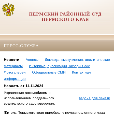
ПЕРМСКИЙ РАЙОННЫЙ СУД
ПЕРМСКОГО КРАЯ
ПРЕСС-СЛУЖБА
Новости
Анонсы
Доклады, выступления, аналитические
материалы
Интервью, публикации, обзоры СМИ
Фотогалерея
Официальные СМИ
Контактная
информация
Новость от 11.11.2024
Управление автомобилем с
использованием поддельного
версия для печати
водительского удостоверения.
Житель Пермского края приобрел у неустановленного лица