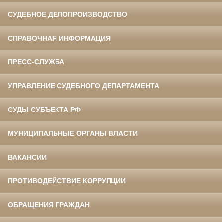
СУДЕБНОЕ ДЕЛОПРОИЗВОДСТВО
СПРАВОЧНАЯ ИНФОРМАЦИЯ
ПРЕСС-СЛУЖБА
УПРАВЛЕНИЕ СУДЕБНОГО ДЕПАРТАМЕНТА
СУДЫ СУБЪЕКТА РФ
МУНИЦИПАЛЬНЫЕ ОРГАНЫ ВЛАСТИ
ВАКАНСИИ
ПРОТИВОДЕЙСТВИЕ КОРРУПЦИИ
ОБРАЩЕНИЯ ГРАЖДАН