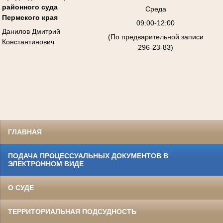
районного суда
Среда
Пермского края
09:00-12:00
Данилов Дмитрий
(По предварительной записи
Константинович
296-23-83)
ГЛАВНАЯ
ПОДАЧА ПРОЦЕССУАЛЬНЫХ ДОКУМЕНТОВ В
ЭЛЕКТРОННОМ ВИДЕ
О СУДЕ
ТЕРРИТОРИАЛЬНАЯ ПОДСУДНОСТЬ