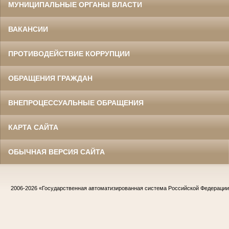
МУНИЦИПАЛЬНЫЕ ОРГАНЫ ВЛАСТИ
ВАКАНСИИ
ПРОТИВОДЕЙСТВИЕ КОРРУПЦИИ
ОБРАЩЕНИЯ ГРАЖДАН
ВНЕПРОЦЕССУАЛЬНЫЕ ОБРАЩЕНИЯ
КАРТА САЙТА
ОБЫЧНАЯ ВЕРСИЯ САЙТА
2006-2026
«Государственная автоматизированная система Российской Федераци