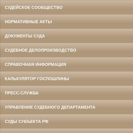
СУДЕЙСКОЕ СООБЩЕСТВО
НОРМАТИВНЫЕ АКТЫ
ДОКУМЕНТЫ СУДА
СУДЕБНОЕ ДЕЛОПРОИЗВОДСТВО
СПРАВОЧНАЯ ИНФОРМАЦИЯ
КАЛЬКУЛЯТОР ГОСПОШЛИНЫ
ПРЕСС-СЛУЖБА
УПРАВЛЕНИЕ СУДЕБНОГО ДЕПАРТАМЕНТА
СУДЫ СУБЪЕКТА РФ