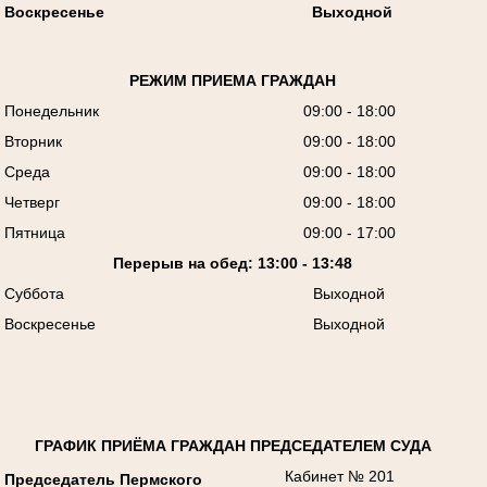
Воскресенье
Выходной
РЕЖИМ ПРИЕМА ГРАЖДАН
Понедельник
09:00 - 18:00
Вторник
09:00 - 18:00
Среда
09:00 - 18:00
Четверг
09:00 - 18:00
Пятница
09:00 - 17:00
Перерыв на обед: 13:00 - 13:48
Суббота
Выходной
Воскресенье
Выходной
ГРАФИК ПРИЁМА ГРАЖДАН ПРЕДСЕДАТЕЛЕМ СУДА
Кабинет № 201
Председатель Пермского