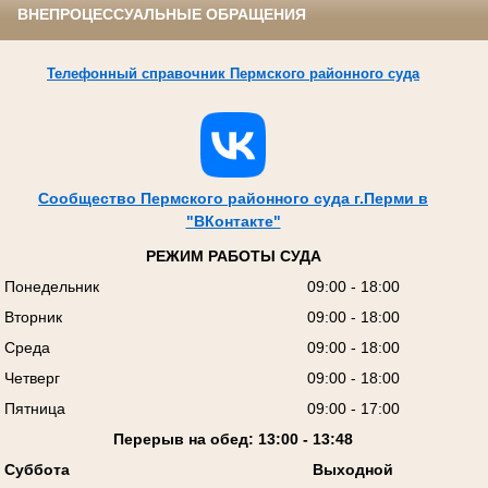
ВНЕПРОЦЕССУАЛЬНЫЕ ОБРАЩЕНИЯ
Телефонный справочник Пермского районного суда
Сообщество Пермского районного суда г.Перми в
"ВКонтакте"
РЕЖИМ РАБОТЫ СУДА
Понедельник
09:00 - 18:00
Вторник
09:00 - 18:00
Среда
09:00 - 18:00
Четверг
09:00 - 18:00
Пятница
09:00 - 17:00
Перерыв на обед: 13:00 - 13:48
Суббота
Выходной