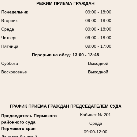
РЕЖИМ ПРИЕМА ГРАЖДАН
Понедельник
09:00 - 18:00
Вторник
09:00 - 18:00
Среда
09:00 - 18:00
Четверг
09:00 - 18:00
Пятница
09:00 - 17:00
Перерыв на обед: 13:00 - 13:48
Суббота
Выходной
Воскресенье
Выходной
ГРАФИК ПРИЁМА ГРАЖДАН ПРЕДСЕДАТЕЛЕМ СУДА
Кабинет № 201
Председатель Пермского
районного суда
Среда
Пермского края
09:00-12:00
Данилов Дмитрий