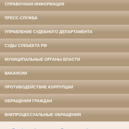
СПРАВОЧНАЯ ИНФОРМАЦИЯ
ПРЕСС-СЛУЖБА
УПРАВЛЕНИЕ СУДЕБНОГО ДЕПАРТАМЕНТА
СУДЫ СУБЪЕКТА РФ
МУНИЦИПАЛЬНЫЕ ОРГАНЫ ВЛАСТИ
ВАКАНСИИ
ПРОТИВОДЕЙСТВИЕ КОРРУПЦИИ
ОБРАЩЕНИЯ ГРАЖДАН
ВНЕПРОЦЕССУАЛЬНЫЕ ОБРАЩЕНИЯ