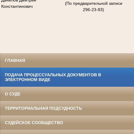
(По предварительной записи
Константинович
296-23-83)
ГЛАВНАЯ
ПОДАЧА ПРОЦЕССУАЛЬНЫХ ДОКУМЕНТОВ В
ЭЛЕКТРОННОМ ВИДЕ
О СУДЕ
ТЕРРИТОРИАЛЬНАЯ ПОДСУДНОСТЬ
СУДЕЙСКОЕ СООБЩЕСТВО