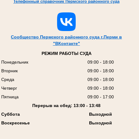
Телефонный справочник Пермского районного суда
Сообщество Пермского районного суда г.Перми в
"ВКонтакте"
РЕЖИМ РАБОТЫ СУДА
Понедельник
09:00 - 18:00
Вторник
09:00 - 18:00
Среда
09:00 - 18:00
Четверг
09:00 - 18:00
Пятница
09:00 - 17:00
Перерыв на обед: 13:00 - 13:48
Суббота
Выходной
Воскресенье
Выходной