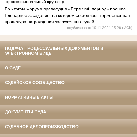
профессиональный кругозор.
По итогам Форума правосудия «Пермский период» прошло
Пленарное заседание, на котором состоялась торжественная
процедура награждения заслуженных судей.
опубликовано 19.11.2024 15:28 (МСК)
ПОДАЧА ПРОЦЕССУАЛЬНЫХ ДОКУМЕНТОВ В
ЭЛЕКТРОННОМ ВИДЕ
О СУДЕ
СУДЕЙСКОЕ СООБЩЕСТВО
НОРМАТИВНЫЕ АКТЫ
ДОКУМЕНТЫ СУДА
СУДЕБНОЕ ДЕЛОПРОИЗВОДСТВО