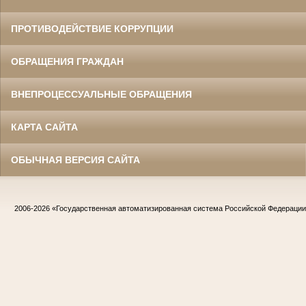
ПРОТИВОДЕЙСТВИЕ КОРРУПЦИИ
ОБРАЩЕНИЯ ГРАЖДАН
ВНЕПРОЦЕССУАЛЬНЫЕ ОБРАЩЕНИЯ
КАРТА САЙТА
ОБЫЧНАЯ ВЕРСИЯ САЙТА
2006-2026
«Государственная автоматизированная система Российской Федераци