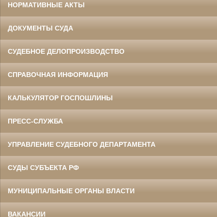
НОРМАТИВНЫЕ АКТЫ
ДОКУМЕНТЫ СУДА
СУДЕБНОЕ ДЕЛОПРОИЗВОДСТВО
СПРАВОЧНАЯ ИНФОРМАЦИЯ
КАЛЬКУЛЯТОР ГОСПОШЛИНЫ
ПРЕСС-СЛУЖБА
УПРАВЛЕНИЕ СУДЕБНОГО ДЕПАРТАМЕНТА
СУДЫ СУБЪЕКТА РФ
МУНИЦИПАЛЬНЫЕ ОРГАНЫ ВЛАСТИ
ВАКАНСИИ