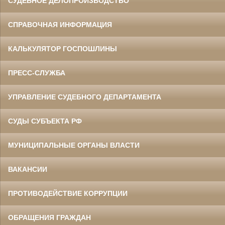
СУДЕБНОЕ ДЕЛОПРОИЗВОДСТВО
СПРАВОЧНАЯ ИНФОРМАЦИЯ
КАЛЬКУЛЯТОР ГОСПОШЛИНЫ
ПРЕСС-СЛУЖБА
УПРАВЛЕНИЕ СУДЕБНОГО ДЕПАРТАМЕНТА
СУДЫ СУБЪЕКТА РФ
МУНИЦИПАЛЬНЫЕ ОРГАНЫ ВЛАСТИ
ВАКАНСИИ
ПРОТИВОДЕЙСТВИЕ КОРРУПЦИИ
ОБРАЩЕНИЯ ГРАЖДАН