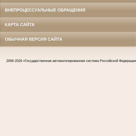
ВНЕПРОЦЕССУАЛЬНЫЕ ОБРАЩЕНИЯ
КАРТА САЙТА
ОБЫЧНАЯ ВЕРСИЯ САЙТА
2006-2026
«Государственная автоматизированная система Российской Федераци