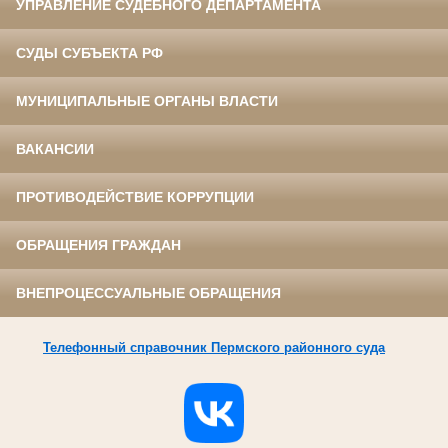
УПРАВЛЕНИЕ СУДЕБНОГО ДЕПАРТАМЕНТА
СУДЫ СУБЪЕКТА РФ
МУНИЦИПАЛЬНЫЕ ОРГАНЫ ВЛАСТИ
ВАКАНСИИ
ПРОТИВОДЕЙСТВИЕ КОРРУПЦИИ
ОБРАЩЕНИЯ ГРАЖДАН
ВНЕПРОЦЕССУАЛЬНЫЕ ОБРАЩЕНИЯ
Телефонный справочник Пермского районного суда