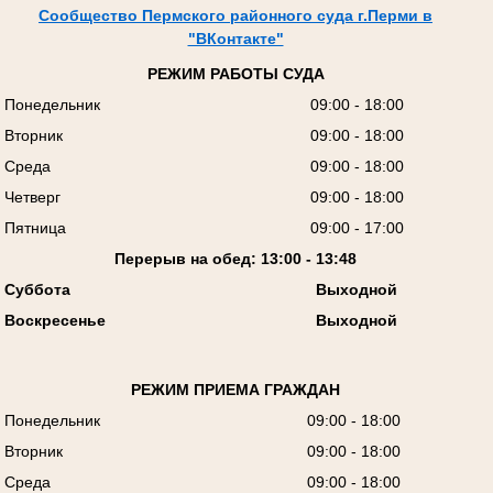
Сообщество Пермского районного суда г.Перми в
"ВКонтакте"
РЕЖИМ РАБОТЫ СУДА
Понедельник
09:00 - 18:00
Вторник
09:00 - 18:00
Среда
09:00 - 18:00
Четверг
09:00 - 18:00
Пятница
09:00 - 17:00
Перерыв на обед: 13:00 - 13:48
Суббота
Выходной
Воскресенье
Выходной
РЕЖИМ ПРИЕМА ГРАЖДАН
Понедельник
09:00 - 18:00
Вторник
09:00 - 18:00
Среда
09:00 - 18:00