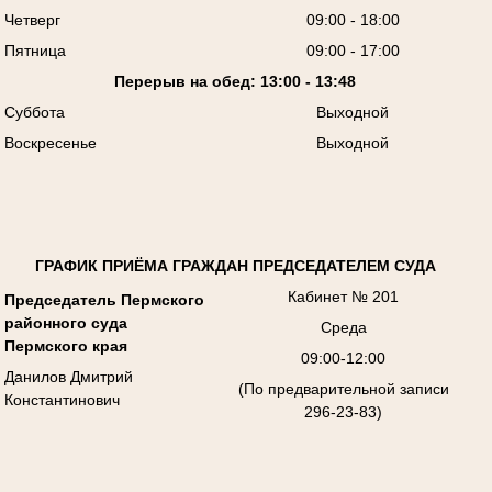
Четверг
09:00 - 18:00
Пятница
09:00 - 17:00
Перерыв на обед: 13:00 - 13:48
Суббота
Выходной
Воскресенье
Выходной
ГРАФИК ПРИЁМА ГРАЖДАН ПРЕДСЕДАТЕЛЕМ СУДА
Кабинет № 201
Председатель Пермского
районного суда
Среда
Пермского края
09:00-12:00
Данилов Дмитрий
(По предварительной записи
Константинович
296-23-83)