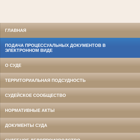
ГЛАВНАЯ
ПОДАЧА ПРОЦЕССУАЛЬНЫХ ДОКУМЕНТОВ В
ЭЛЕКТРОННОМ ВИДЕ
О СУДЕ
ТЕРРИТОРИАЛЬНАЯ ПОДСУДНОСТЬ
СУДЕЙСКОЕ СООБЩЕСТВО
НОРМАТИВНЫЕ АКТЫ
ДОКУМЕНТЫ СУДА