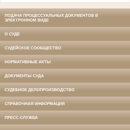
ПОДАЧА ПРОЦЕССУАЛЬНЫХ ДОКУМЕНТОВ В
ЭЛЕКТРОННОМ ВИДЕ
О СУДЕ
СУДЕЙСКОЕ СООБЩЕСТВО
НОРМАТИВНЫЕ АКТЫ
ДОКУМЕНТЫ СУДА
СУДЕБНОЕ ДЕЛОПРОИЗВОДСТВО
СПРАВОЧНАЯ ИНФОРМАЦИЯ
ПРЕСС-СЛУЖБА