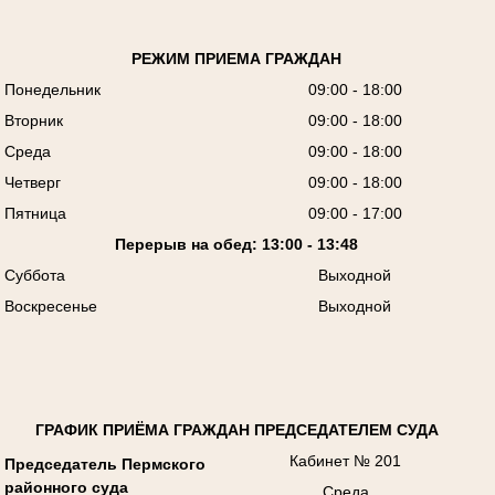
РЕЖИМ ПРИЕМА ГРАЖДАН
Понедельник
09:00 - 18:00
Вторник
09:00 - 18:00
Среда
09:00 - 18:00
Четверг
09:00 - 18:00
Пятница
09:00 - 17:00
Перерыв на обед: 13:00 - 13:48
Суббота
Выходной
Воскресенье
Выходной
ГРАФИК ПРИЁМА ГРАЖДАН ПРЕДСЕДАТЕЛЕМ СУДА
Кабинет № 201
Председатель Пермского
районного суда
Среда