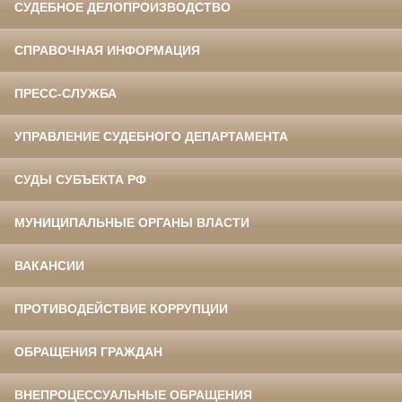
СУДЕБНОЕ ДЕЛОПРОИЗВОДСТВО
СПРАВОЧНАЯ ИНФОРМАЦИЯ
ПРЕСС-СЛУЖБА
УПРАВЛЕНИЕ СУДЕБНОГО ДЕПАРТАМЕНТА
СУДЫ СУБЪЕКТА РФ
МУНИЦИПАЛЬНЫЕ ОРГАНЫ ВЛАСТИ
ВАКАНСИИ
ПРОТИВОДЕЙСТВИЕ КОРРУПЦИИ
ОБРАЩЕНИЯ ГРАЖДАН
ВНЕПРОЦЕССУАЛЬНЫЕ ОБРАЩЕНИЯ