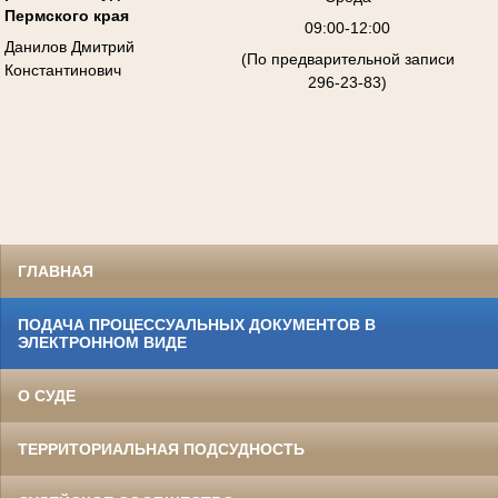
Пермского края
09:00-12:00
Данилов Дмитрий
(По предварительной записи
Константинович
296-23-83)
ГЛАВНАЯ
ПОДАЧА ПРОЦЕССУАЛЬНЫХ ДОКУМЕНТОВ В
ЭЛЕКТРОННОМ ВИДЕ
О СУДЕ
ТЕРРИТОРИАЛЬНАЯ ПОДСУДНОСТЬ