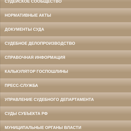
СУДЕЙСКОЕ СООБЩЕСТВО
НОРМАТИВНЫЕ АКТЫ
ДОКУМЕНТЫ СУДА
СУДЕБНОЕ ДЕЛОПРОИЗВОДСТВО
СПРАВОЧНАЯ ИНФОРМАЦИЯ
КАЛЬКУЛЯТОР ГОСПОШЛИНЫ
ПРЕСС-СЛУЖБА
УПРАВЛЕНИЕ СУДЕБНОГО ДЕПАРТАМЕНТА
СУДЫ СУБЪЕКТА РФ
МУНИЦИПАЛЬНЫЕ ОРГАНЫ ВЛАСТИ