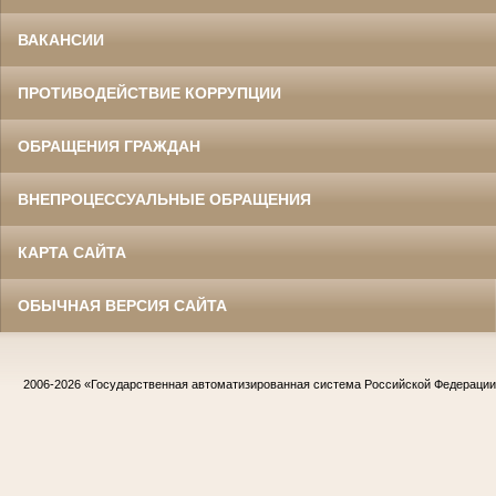
ВАКАНСИИ
ПРОТИВОДЕЙСТВИЕ КОРРУПЦИИ
ОБРАЩЕНИЯ ГРАЖДАН
ВНЕПРОЦЕССУАЛЬНЫЕ ОБРАЩЕНИЯ
КАРТА САЙТА
ОБЫЧНАЯ ВЕРСИЯ САЙТА
2006-2026
«Государственная автоматизированная система Российской Федераци