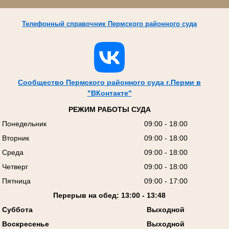
Телефонный справочник Пермского районного суда
Сообщество Пермского районного суда г.Перми в
"ВКонтакте"
РЕЖИМ РАБОТЫ СУДА
Понедельник
09:00 - 18:00
Вторник
09:00 - 18:00
Среда
09:00 - 18:00
Четверг
09:00 - 18:00
Пятница
09:00 - 17:00
Перерыв на обед: 13:00 - 13:48
Суббота
Выходной
Воскресенье
Выходной