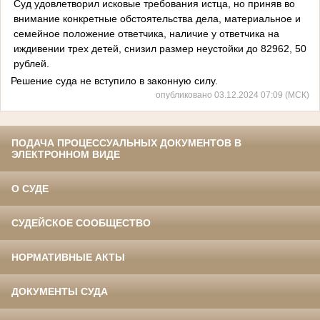
Суд удовлетворил исковые требования истца, но приняв во
внимание конкретные обстоятельства дела, материальное и
семейное положение ответчика, наличие у ответчика на
иждивении трех детей, снизил размер неустойки до 82962, 50
рублей.
Решение суда не вступило в законную силу.
опубликовано 03.12.2024 07:09 (МСК)
ПОДАЧА ПРОЦЕССУАЛЬНЫХ ДОКУМЕНТОВ В
ЭЛЕКТРОННОМ ВИДЕ
О СУДЕ
СУДЕЙСКОЕ СООБЩЕСТВО
НОРМАТИВНЫЕ АКТЫ
ДОКУМЕНТЫ СУДА