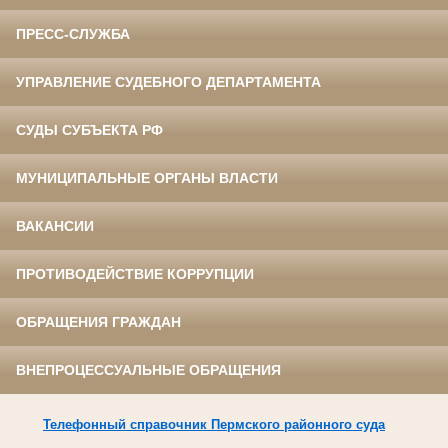
ПРЕСС-СЛУЖБА
УПРАВЛЕНИЕ СУДЕБНОГО ДЕПАРТАМЕНТА
СУДЫ СУБЪЕКТА РФ
МУНИЦИПАЛЬНЫЕ ОРГАНЫ ВЛАСТИ
ВАКАНСИИ
ПРОТИВОДЕЙСТВИЕ КОРРУПЦИИ
ОБРАЩЕНИЯ ГРАЖДАН
ВНЕПРОЦЕССУАЛЬНЫЕ ОБРАЩЕНИЯ
Телефонный справочник Пермского районного суда