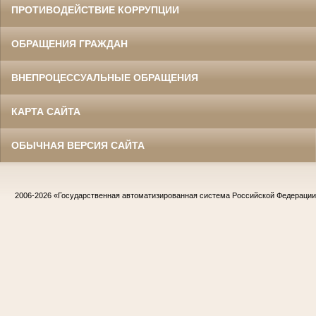
ПРОТИВОДЕЙСТВИЕ КОРРУПЦИИ
ОБРАЩЕНИЯ ГРАЖДАН
ВНЕПРОЦЕССУАЛЬНЫЕ ОБРАЩЕНИЯ
КАРТА САЙТА
ОБЫЧНАЯ ВЕРСИЯ САЙТА
2006-2026
«Государственная автоматизированная система Российской Федераци