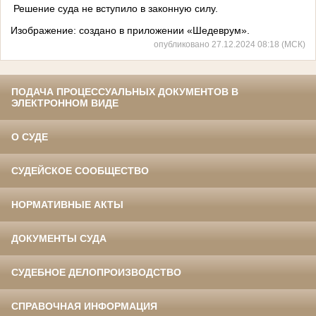
Решение суда не вступило в законную силу.
Изображение: создано в приложении «Шедеврум».
опубликовано 27.12.2024 08:18 (МСК)
ПОДАЧА ПРОЦЕССУАЛЬНЫХ ДОКУМЕНТОВ В
ЭЛЕКТРОННОМ ВИДЕ
О СУДЕ
СУДЕЙСКОЕ СООБЩЕСТВО
НОРМАТИВНЫЕ АКТЫ
ДОКУМЕНТЫ СУДА
СУДЕБНОЕ ДЕЛОПРОИЗВОДСТВО
СПРАВОЧНАЯ ИНФОРМАЦИЯ