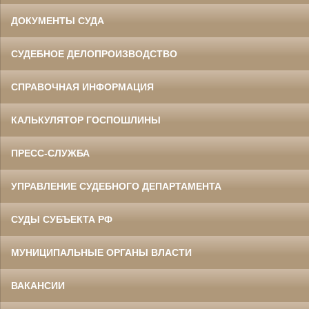
ДОКУМЕНТЫ СУДА
СУДЕБНОЕ ДЕЛОПРОИЗВОДСТВО
СПРАВОЧНАЯ ИНФОРМАЦИЯ
КАЛЬКУЛЯТОР ГОСПОШЛИНЫ
ПРЕСС-СЛУЖБА
УПРАВЛЕНИЕ СУДЕБНОГО ДЕПАРТАМЕНТА
СУДЫ СУБЪЕКТА РФ
МУНИЦИПАЛЬНЫЕ ОРГАНЫ ВЛАСТИ
ВАКАНСИИ