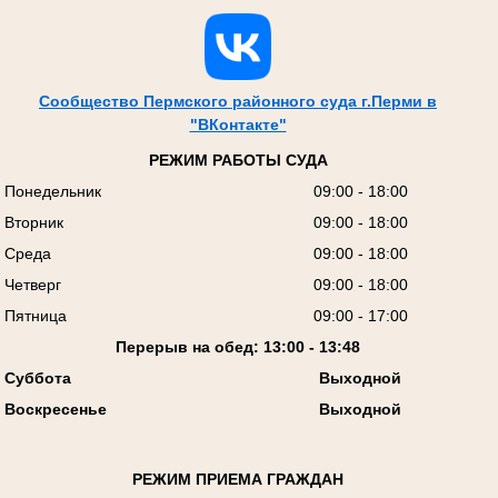
Сообщество Пермского районного суда г.Перми в
"ВКонтакте"
РЕЖИМ РАБОТЫ СУДА
Понедельник
09:00 - 18:00
Вторник
09:00 - 18:00
Среда
09:00 - 18:00
Четверг
09:00 - 18:00
Пятница
09:00 - 17:00
Перерыв на обед: 13:00 - 13:48
Суббота
Выходной
Воскресенье
Выходной
РЕЖИМ ПРИЕМА ГРАЖДАН