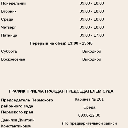
Понедельник
09:00 - 18:00
Вторник
09:00 - 18:00
Среда
09:00 - 18:00
Четверг
09:00 - 18:00
Пятница
09:00 - 17:00
Перерыв на обед: 13:00 - 13:48
Суббота
Выходной
Воскресенье
Выходной
ГРАФИК ПРИЁМА ГРАЖДАН ПРЕДСЕДАТЕЛЕМ СУДА
Кабинет № 201
Председатель Пермского
районного суда
Среда
Пермского края
09:00-12:00
Данилов Дмитрий
(По предварительной записи
Константинович