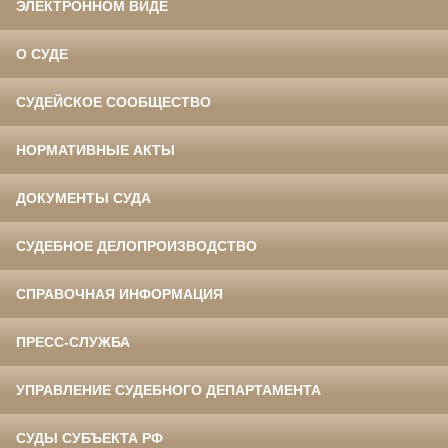
ЭЛЕКТРОННОМ ВИДЕ
О СУДЕ
СУДЕЙСКОЕ СООБЩЕСТВО
НОРМАТИВНЫЕ АКТЫ
ДОКУМЕНТЫ СУДА
СУДЕБНОЕ ДЕЛОПРОИЗВОДСТВО
СПРАВОЧНАЯ ИНФОРМАЦИЯ
ПРЕСС-СЛУЖБА
УПРАВЛЕНИЕ СУДЕБНОГО ДЕПАРТАМЕНТА
СУДЫ СУБЪЕКТА РФ