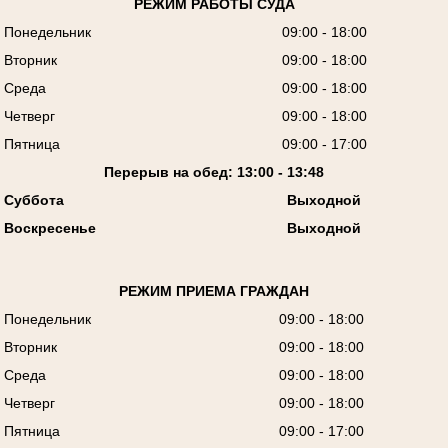
РЕЖИМ РАБОТЫ СУДА
Понедельник
09:00 - 18:00
Вторник
09:00 - 18:00
Среда
09:00 - 18:00
Четверг
09:00 - 18:00
Пятница
09:00 - 17:00
Перерыв на обед: 13:00 - 13:48
Суббота
Выходной
Воскресенье
Выходной
РЕЖИМ ПРИЕМА ГРАЖДАН
Понедельник
09:00 - 18:00
Вторник
09:00 - 18:00
Среда
09:00 - 18:00
Четверг
09:00 - 18:00
Пятница
09:00 - 17:00