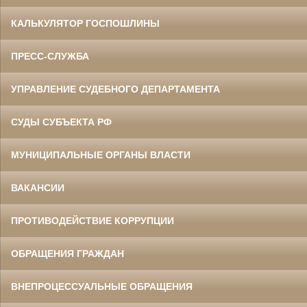
КАЛЬКУЛЯТОР ГОСПОШЛИНЫ
ПРЕСС-СЛУЖБА
УПРАВЛЕНИЕ СУДЕБНОГО ДЕПАРТАМЕНТА
СУДЫ СУБЪЕКТА РФ
МУНИЦИПАЛЬНЫЕ ОРГАНЫ ВЛАСТИ
ВАКАНСИИ
ПРОТИВОДЕЙСТВИЕ КОРРУПЦИИ
ОБРАЩЕНИЯ ГРАЖДАН
ВНЕПРОЦЕССУАЛЬНЫЕ ОБРАЩЕНИЯ