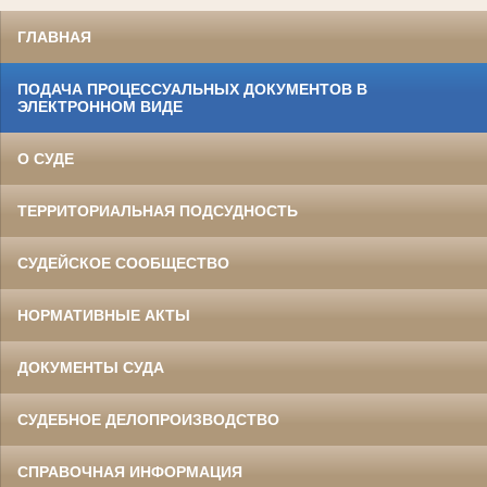
ГЛАВНАЯ
ПОДАЧА ПРОЦЕССУАЛЬНЫХ ДОКУМЕНТОВ В
ЭЛЕКТРОННОМ ВИДЕ
О СУДЕ
ТЕРРИТОРИАЛЬНАЯ ПОДСУДНОСТЬ
СУДЕЙСКОЕ СООБЩЕСТВО
НОРМАТИВНЫЕ АКТЫ
ДОКУМЕНТЫ СУДА
СУДЕБНОЕ ДЕЛОПРОИЗВОДСТВО
СПРАВОЧНАЯ ИНФОРМАЦИЯ