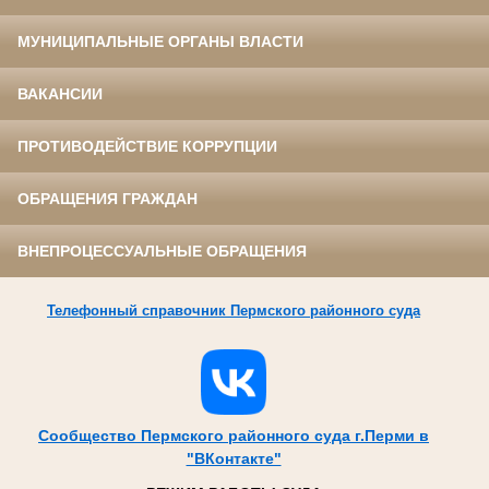
МУНИЦИПАЛЬНЫЕ ОРГАНЫ ВЛАСТИ
ВАКАНСИИ
ПРОТИВОДЕЙСТВИЕ КОРРУПЦИИ
ОБРАЩЕНИЯ ГРАЖДАН
ВНЕПРОЦЕССУАЛЬНЫЕ ОБРАЩЕНИЯ
Телефонный справочник Пермского районного суда
Сообщество Пермского районного суда г.Перми в
"ВКонтакте"