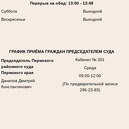
Перерыв на обед: 13:00 - 13:48
Суббота
Выходной
Воскресенье
Выходной
ГРАФИК ПРИЁМА ГРАЖДАН ПРЕДСЕДАТЕЛЕМ СУДА
Кабинет № 201
Председатель Пермского
районного суда
Среда
Пермского края
09:00-12:00
Данилов Дмитрий
(По предварительной записи
Константинович
296-23-83)