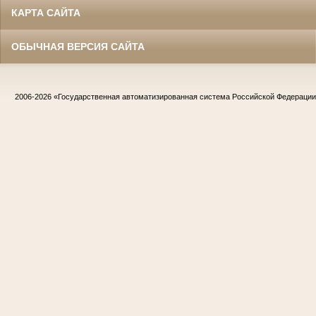
КАРТА САЙТА
ОБЫЧНАЯ ВЕРСИЯ САЙТА
2006-2026
«Государственная автоматизированная система Российской Федераци