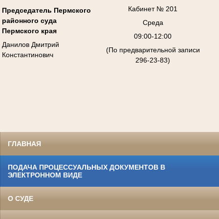
Кабинет № 201
Председатель Пермского
районного суда
Среда
Пермского края
09:00-12:00
Данилов Дмитрий
(По предварительной записи
Константинович
296-23-83)
ГЛАВНАЯ
ПОДАЧА ПРОЦЕССУАЛЬНЫХ ДОКУМЕНТОВ В
ЭЛЕКТРОННОМ ВИДЕ
О СУДЕ