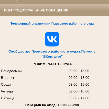
ВНЕПРОЦЕССУАЛЬНЫЕ ОБРАЩЕНИЯ
Телефонный справочник Пермского районного суда
Сообщество Пермского районного суда г.Перми в
"ВКонтакте"
РЕЖИМ РАБОТЫ СУДА
Понедельник
09:00 - 18:00
Вторник
09:00 - 18:00
Среда
09:00 - 18:00
Четверг
09:00 - 18:00
Пятница
09:00 - 17:00
Перерыв на обед: 13:00 - 13:48