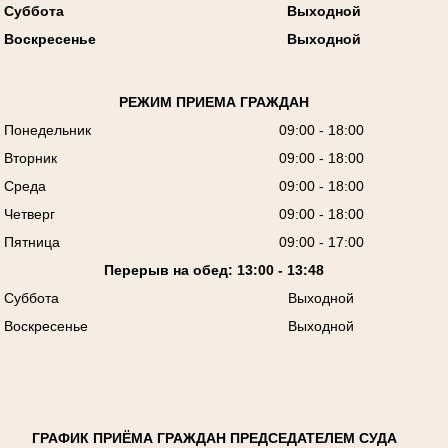
Суббота
Выходной
Воскресенье
Выходной
РЕЖИМ ПРИЕМА ГРАЖДАН
Понедельник
09:00 - 18:00
Вторник
09:00 - 18:00
Среда
09:00 - 18:00
Четверг
09:00 - 18:00
Пятница
09:00 - 17:00
Перерыв на обед: 13:00 - 13:48
Суббота
Выходной
Воскресенье
Выходной
ГРАФИК ПРИЁМА ГРАЖДАН ПРЕДСЕДАТЕЛЕМ СУДА