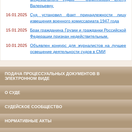
Валерьевну.
16.01.2025
Суд установил факт принадлежности лицу
извещения военного комиссариата 1947 года
15.01.2025
Брак гражданина Грузии и гражданки Российской
Федерации признан недействительным.
10.01.2025
Объявлен конкурс для журналистов на лучшее
освещение деятельности судов в СМИ
ПОДАЧА ПРОЦЕССУАЛЬНЫХ ДОКУМЕНТОВ В
ЭЛЕКТРОННОМ ВИДЕ
О СУДЕ
СУДЕЙСКОЕ СООБЩЕСТВО
НОРМАТИВНЫЕ АКТЫ