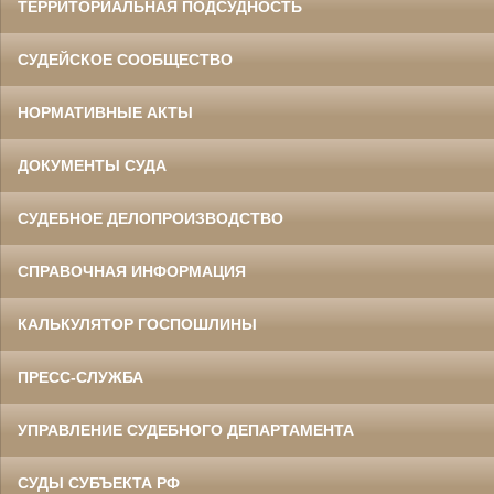
ТЕРРИТОРИАЛЬНАЯ ПОДСУДНОСТЬ
СУДЕЙСКОЕ СООБЩЕСТВО
НОРМАТИВНЫЕ АКТЫ
ДОКУМЕНТЫ СУДА
СУДЕБНОЕ ДЕЛОПРОИЗВОДСТВО
СПРАВОЧНАЯ ИНФОРМАЦИЯ
КАЛЬКУЛЯТОР ГОСПОШЛИНЫ
ПРЕСС-СЛУЖБА
УПРАВЛЕНИЕ СУДЕБНОГО ДЕПАРТАМЕНТА
СУДЫ СУБЪЕКТА РФ