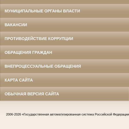
МУНИЦИПАЛЬНЫЕ ОРГАНЫ ВЛАСТИ
ВАКАНСИИ
ПРОТИВОДЕЙСТВИЕ КОРРУПЦИИ
ОБРАЩЕНИЯ ГРАЖДАН
ВНЕПРОЦЕССУАЛЬНЫЕ ОБРАЩЕНИЯ
КАРТА САЙТА
ОБЫЧНАЯ ВЕРСИЯ САЙТА
2006-2026
«Государственная автоматизированная система Российской Федераци