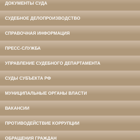
ДОКУМЕНТЫ СУДА
СУДЕБНОЕ ДЕЛОПРОИЗВОДСТВО
СПРАВОЧНАЯ ИНФОРМАЦИЯ
ПРЕСС-СЛУЖБА
УПРАВЛЕНИЕ СУДЕБНОГО ДЕПАРТАМЕНТА
СУДЫ СУБЪЕКТА РФ
МУНИЦИПАЛЬНЫЕ ОРГАНЫ ВЛАСТИ
ВАКАНСИИ
ПРОТИВОДЕЙСТВИЕ КОРРУПЦИИ
ОБРАЩЕНИЯ ГРАЖДАН