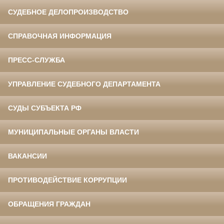
СУДЕБНОЕ ДЕЛОПРОИЗВОДСТВО
СПРАВОЧНАЯ ИНФОРМАЦИЯ
ПРЕСС-СЛУЖБА
УПРАВЛЕНИЕ СУДЕБНОГО ДЕПАРТАМЕНТА
СУДЫ СУБЪЕКТА РФ
МУНИЦИПАЛЬНЫЕ ОРГАНЫ ВЛАСТИ
ВАКАНСИИ
ПРОТИВОДЕЙСТВИЕ КОРРУПЦИИ
ОБРАЩЕНИЯ ГРАЖДАН