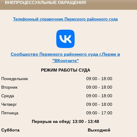
ВНЕПРОЦЕССУАЛЬНЫЕ ОБРАЩЕНИЯ
Телефонный справочник Пермского районного суда
Сообщество Пермского районного суда г.Перми в
"ВКонтакте"
РЕЖИМ РАБОТЫ СУДА
Понедельник
09:00 - 18:00
Вторник
09:00 - 18:00
Среда
09:00 - 18:00
Четверг
09:00 - 18:00
Пятница
09:00 - 17:00
Перерыв на обед: 13:00 - 13:48
Суббота
Выходной