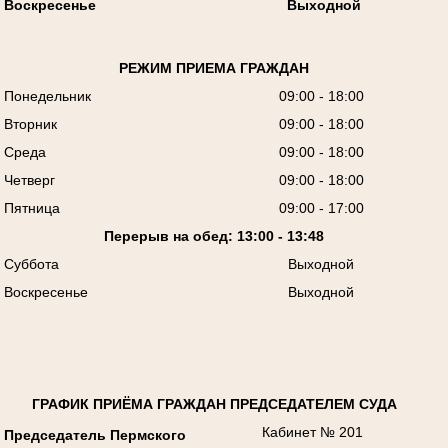
Воскресенье
Выходной
РЕЖИМ ПРИЕМА ГРАЖДАН
Понедельник
09:00 - 18:00
Вторник
09:00 - 18:00
Среда
09:00 - 18:00
Четверг
09:00 - 18:00
Пятница
09:00 - 17:00
Перерыв на обед: 13:00 - 13:48
Суббота
Выходной
Воскресенье
Выходной
ГРАФИК ПРИЁМА ГРАЖДАН ПРЕДСЕДАТЕЛЕМ СУДА
Кабинет № 201
Председатель Пермского