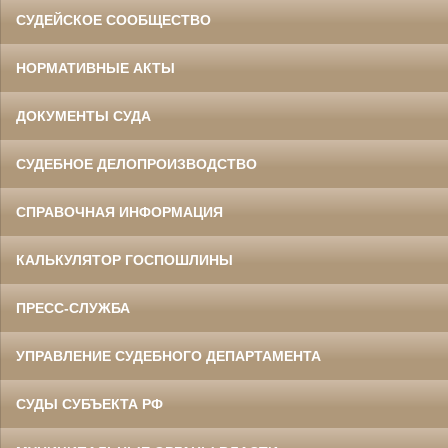
СУДЕЙСКОЕ СООБЩЕСТВО
НОРМАТИВНЫЕ АКТЫ
ДОКУМЕНТЫ СУДА
СУДЕБНОЕ ДЕЛОПРОИЗВОДСТВО
СПРАВОЧНАЯ ИНФОРМАЦИЯ
КАЛЬКУЛЯТОР ГОСПОШЛИНЫ
ПРЕСС-СЛУЖБА
УПРАВЛЕНИЕ СУДЕБНОГО ДЕПАРТАМЕНТА
СУДЫ СУБЪЕКТА РФ