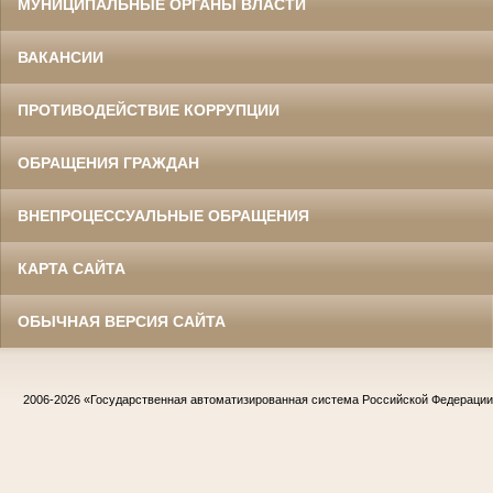
МУНИЦИПАЛЬНЫЕ ОРГАНЫ ВЛАСТИ
ВАКАНСИИ
ПРОТИВОДЕЙСТВИЕ КОРРУПЦИИ
ОБРАЩЕНИЯ ГРАЖДАН
ВНЕПРОЦЕССУАЛЬНЫЕ ОБРАЩЕНИЯ
КАРТА САЙТА
ОБЫЧНАЯ ВЕРСИЯ САЙТА
2006-2026
«Государственная автоматизированная система Российской Федераци