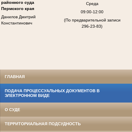
районного суда
Среда
Пермского края
09:00-12:00
Данилов Дмитрий
(По предварительной записи
Константинович
296-23-83)
ГЛАВНАЯ
ПОДАЧА ПРОЦЕССУАЛЬНЫХ ДОКУМЕНТОВ В
ЭЛЕКТРОННОМ ВИДЕ
О СУДЕ
ТЕРРИТОРИАЛЬНАЯ ПОДСУДНОСТЬ