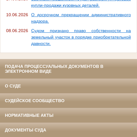
купли-продажи кузовных деталей.
10.06.2026
О досрочном прекращении административного
надзора.
08.06.2026
Судом признано право собственности на
земельный участок в порядке приобретательной
давности.
ПОДАЧА ПРОЦЕССУАЛЬНЫХ ДОКУМЕНТОВ В
ЭЛЕКТРОННОМ ВИДЕ
О СУДЕ
СУДЕЙСКОЕ СООБЩЕСТВО
НОРМАТИВНЫЕ АКТЫ
ДОКУМЕНТЫ СУДА