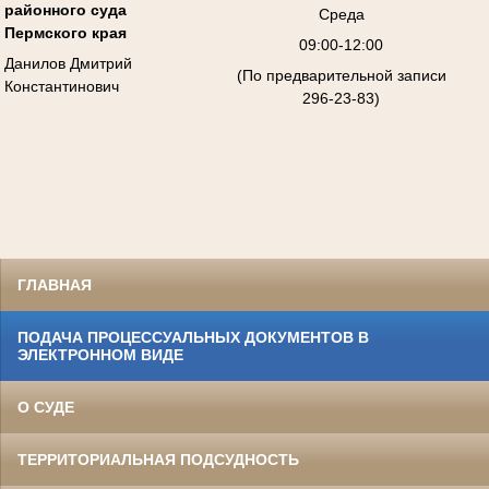
районного суда
Среда
Пермского края
09:00-12:00
Данилов Дмитрий
(По предварительной записи
Константинович
296-23-83)
ГЛАВНАЯ
ПОДАЧА ПРОЦЕССУАЛЬНЫХ ДОКУМЕНТОВ В
ЭЛЕКТРОННОМ ВИДЕ
О СУДЕ
ТЕРРИТОРИАЛЬНАЯ ПОДСУДНОСТЬ