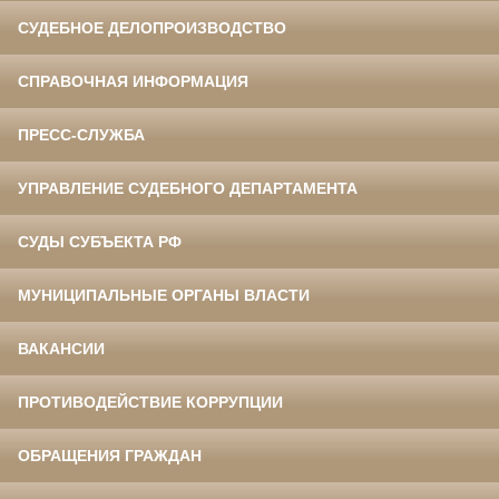
СУДЕБНОЕ ДЕЛОПРОИЗВОДСТВО
СПРАВОЧНАЯ ИНФОРМАЦИЯ
ПРЕСС-СЛУЖБА
УПРАВЛЕНИЕ СУДЕБНОГО ДЕПАРТАМЕНТА
СУДЫ СУБЪЕКТА РФ
МУНИЦИПАЛЬНЫЕ ОРГАНЫ ВЛАСТИ
ВАКАНСИИ
ПРОТИВОДЕЙСТВИЕ КОРРУПЦИИ
ОБРАЩЕНИЯ ГРАЖДАН