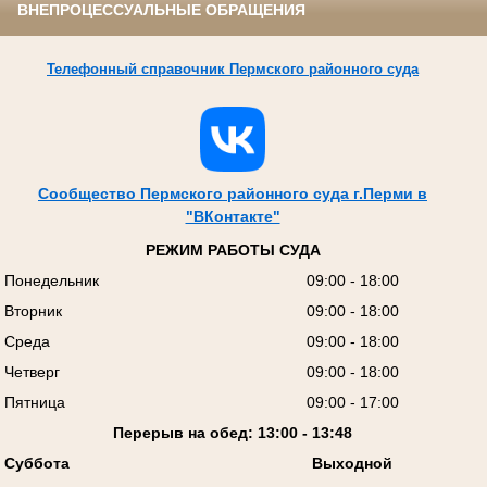
ВНЕПРОЦЕССУАЛЬНЫЕ ОБРАЩЕНИЯ
Телефонный справочник Пермского районного суда
Сообщество Пермского районного суда г.Перми в
"ВКонтакте"
РЕЖИМ РАБОТЫ СУДА
Понедельник
09:00 - 18:00
Вторник
09:00 - 18:00
Среда
09:00 - 18:00
Четверг
09:00 - 18:00
Пятница
09:00 - 17:00
Перерыв на обед: 13:00 - 13:48
Суббота
Выходной