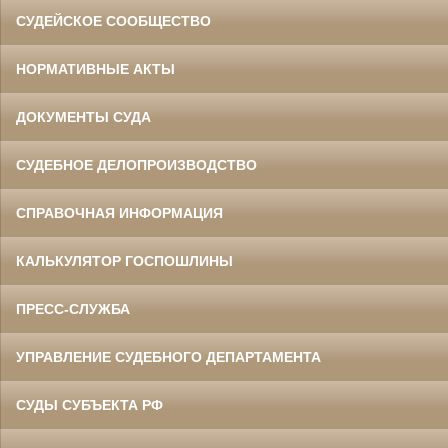
СУДЕЙСКОЕ СООБЩЕСТВО
НОРМАТИВНЫЕ АКТЫ
ДОКУМЕНТЫ СУДА
СУДЕБНОЕ ДЕЛОПРОИЗВОДСТВО
СПРАВОЧНАЯ ИНФОРМАЦИЯ
КАЛЬКУЛЯТОР ГОСПОШЛИНЫ
ПРЕСС-СЛУЖБА
УПРАВЛЕНИЕ СУДЕБНОГО ДЕПАРТАМЕНТА
СУДЫ СУБЪЕКТА РФ