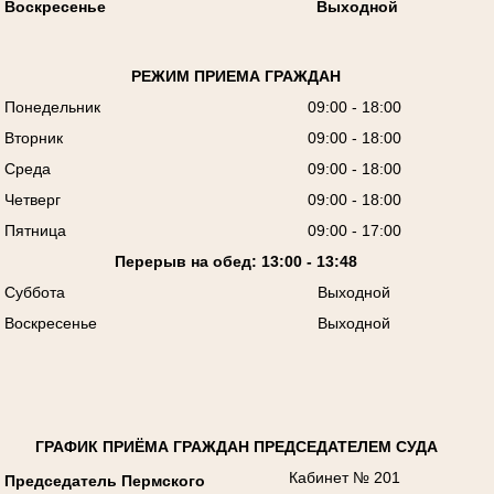
Воскресенье
Выходной
РЕЖИМ ПРИЕМА ГРАЖДАН
Понедельник
09:00 - 18:00
Вторник
09:00 - 18:00
Среда
09:00 - 18:00
Четверг
09:00 - 18:00
Пятница
09:00 - 17:00
Перерыв на обед: 13:00 - 13:48
Суббота
Выходной
Воскресенье
Выходной
ГРАФИК ПРИЁМА ГРАЖДАН ПРЕДСЕДАТЕЛЕМ СУДА
Кабинет № 201
Председатель Пермского