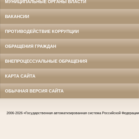
МУНИЦИПАЛЬНЫЕ ОРГАНЫ ВЛАСТИ
ВАКАНСИИ
ПРОТИВОДЕЙСТВИЕ КОРРУПЦИИ
ОБРАЩЕНИЯ ГРАЖДАН
ВНЕПРОЦЕССУАЛЬНЫЕ ОБРАЩЕНИЯ
КАРТА САЙТА
ОБЫЧНАЯ ВЕРСИЯ САЙТА
2006-2026
«Государственная автоматизированная система Российской Федераци