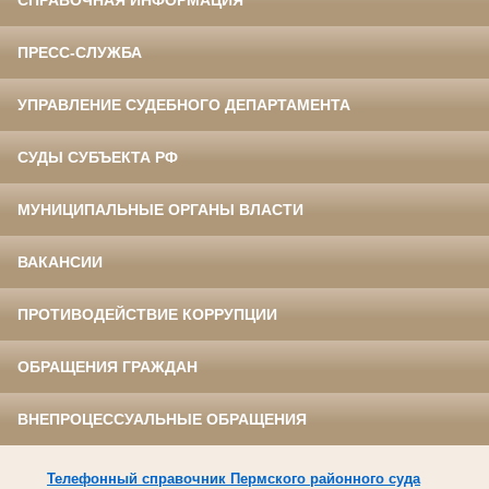
СПРАВОЧНАЯ ИНФОРМАЦИЯ
ПРЕСС-СЛУЖБА
УПРАВЛЕНИЕ СУДЕБНОГО ДЕПАРТАМЕНТА
СУДЫ СУБЪЕКТА РФ
МУНИЦИПАЛЬНЫЕ ОРГАНЫ ВЛАСТИ
ВАКАНСИИ
ПРОТИВОДЕЙСТВИЕ КОРРУПЦИИ
ОБРАЩЕНИЯ ГРАЖДАН
ВНЕПРОЦЕССУАЛЬНЫЕ ОБРАЩЕНИЯ
Телефонный справочник Пермского районного суда