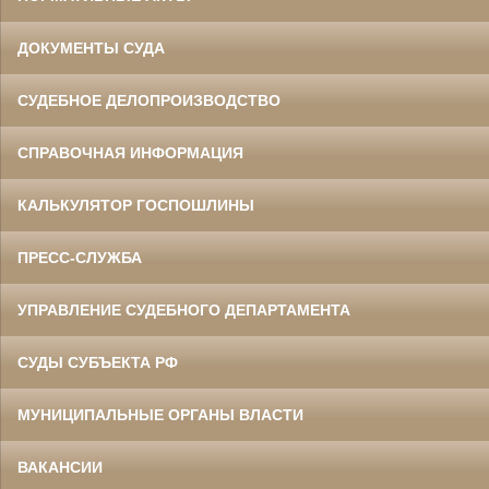
ДОКУМЕНТЫ СУДА
СУДЕБНОЕ ДЕЛОПРОИЗВОДСТВО
СПРАВОЧНАЯ ИНФОРМАЦИЯ
КАЛЬКУЛЯТОР ГОСПОШЛИНЫ
ПРЕСС-СЛУЖБА
УПРАВЛЕНИЕ СУДЕБНОГО ДЕПАРТАМЕНТА
СУДЫ СУБЪЕКТА РФ
МУНИЦИПАЛЬНЫЕ ОРГАНЫ ВЛАСТИ
ВАКАНСИИ