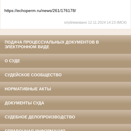
https://echoperm.ru/news/261/176178/
опубликовано 12.11.2024 14:23 (МСК)
ПОДАЧА ПРОЦЕССУАЛЬНЫХ ДОКУМЕНТОВ В
ЭЛЕКТРОННОМ ВИДЕ
О СУДЕ
СУДЕЙСКОЕ СООБЩЕСТВО
НОРМАТИВНЫЕ АКТЫ
ДОКУМЕНТЫ СУДА
СУДЕБНОЕ ДЕЛОПРОИЗВОДСТВО