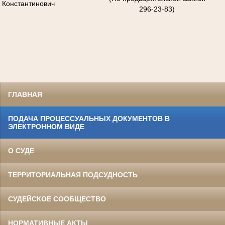
Константинович
296-23-83)
ГЛАВНАЯ
ПОДАЧА ПРОЦЕССУАЛЬНЫХ ДОКУМЕНТОВ В
ЭЛЕКТРОННОМ ВИДЕ
О СУДЕ
ТЕРРИТОРИАЛЬНАЯ ПОДСУДНОСТЬ
СУДЕЙСКОЕ СООБЩЕСТВО
НОРМАТИВНЫЕ АКТЫ