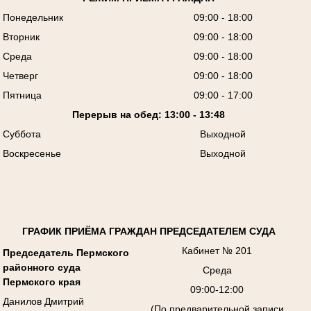
Понедельник
09:00 - 18:00
Вторник
09:00 - 18:00
Среда
09:00 - 18:00
Четверг
09:00 - 18:00
Пятница
09:00 - 17:00
Перерыв на обед: 13:00 - 13:48
Суббота
Выходной
Воскресенье
Выходной
ГРАФИК ПРИЁМА ГРАЖДАН ПРЕДСЕДАТЕЛЕМ СУДА
Кабинет № 201
Председатель Пермского
районного суда
Среда
Пермского края
09:00-12:00
Данилов Дмитрий
(По предварительной записи