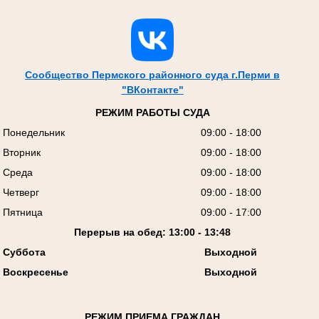
Сообщество Пермского районного суда г.Перми в
"ВКонтакте"
РЕЖИМ РАБОТЫ СУДА
Понедельник
09:00 - 18:00
Вторник
09:00 - 18:00
Среда
09:00 - 18:00
Четверг
09:00 - 18:00
Пятница
09:00 - 17:00
Перерыв на обед: 13:00 - 13:48
Суббота
Выходной
Воскресенье
Выходной
РЕЖИМ ПРИЕМА ГРАЖДАН