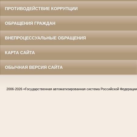
ПРОТИВОДЕЙСТВИЕ КОРРУПЦИИ
ОБРАЩЕНИЯ ГРАЖДАН
ВНЕПРОЦЕССУАЛЬНЫЕ ОБРАЩЕНИЯ
КАРТА САЙТА
ОБЫЧНАЯ ВЕРСИЯ САЙТА
2006-2026
«Государственная автоматизированная система Российской Федераци