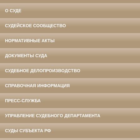
О СУДЕ
СУДЕЙСКОЕ СООБЩЕСТВО
НОРМАТИВНЫЕ АКТЫ
ДОКУМЕНТЫ СУДА
СУДЕБНОЕ ДЕЛОПРОИЗВОДСТВО
СПРАВОЧНАЯ ИНФОРМАЦИЯ
ПРЕСС-СЛУЖБА
УПРАВЛЕНИЕ СУДЕБНОГО ДЕПАРТАМЕНТА
СУДЫ СУБЪЕКТА РФ