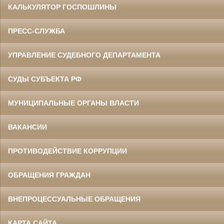
КАЛЬКУЛЯТОР ГОСПОШЛИНЫ
ПРЕСС-СЛУЖБА
УПРАВЛЕНИЕ СУДЕБНОГО ДЕПАРТАМЕНТА
СУДЫ СУБЪЕКТА РФ
МУНИЦИПАЛЬНЫЕ ОРГАНЫ ВЛАСТИ
ВАКАНСИИ
ПРОТИВОДЕЙСТВИЕ КОРРУПЦИИ
ОБРАЩЕНИЯ ГРАЖДАН
ВНЕПРОЦЕССУАЛЬНЫЕ ОБРАЩЕНИЯ
КАРТА САЙТА