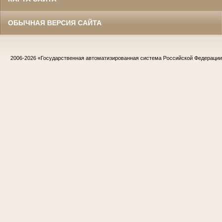
ОБЫЧНАЯ ВЕРСИЯ САЙТА
2006-2026
«Государственная автоматизированная система Российской Федераци