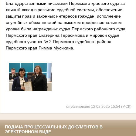
Благодарственными письмами Пермского краевого суда за
личный вклад в развитие судебной системы, обеспечение
защиты прав и законных интересов граждан, исполнение
служебных обязанностей на высоком профессиональном
уровне были награждены: судья Пермского районного суда
Пермского края Екатерина Герасимова и мировой судья
судебного участка № 2 Пермского судебного района
Пермского края Римма Мусихина.
опубликовано 12.02.2025 15:54 (МСК)
ПОДАЧА ПРОЦЕССУАЛЬНЫХ ДОКУМЕНТОВ В
ЭЛЕКТРОННОМ ВИДЕ