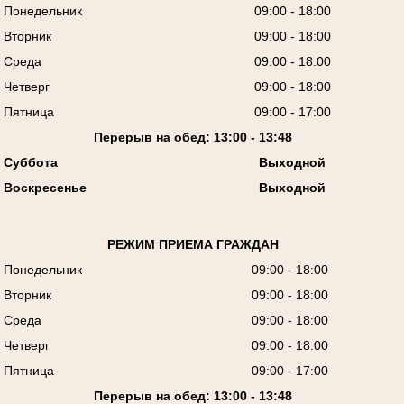
Понедельник
09:00 - 18:00
Вторник
09:00 - 18:00
Среда
09:00 - 18:00
Четверг
09:00 - 18:00
Пятница
09:00 - 17:00
Перерыв на обед: 13:00 - 13:48
Суббота
Выходной
Воскресенье
Выходной
РЕЖИМ ПРИЕМА ГРАЖДАН
Понедельник
09:00 - 18:00
Вторник
09:00 - 18:00
Среда
09:00 - 18:00
Четверг
09:00 - 18:00
Пятница
09:00 - 17:00
Перерыв на обед: 13:00 - 13:48