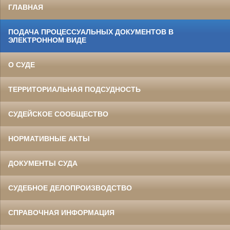
ГЛАВНАЯ
ПОДАЧА ПРОЦЕССУАЛЬНЫХ ДОКУМЕНТОВ В
ЭЛЕКТРОННОМ ВИДЕ
О СУДЕ
ТЕРРИТОРИАЛЬНАЯ ПОДСУДНОСТЬ
СУДЕЙСКОЕ СООБЩЕСТВО
НОРМАТИВНЫЕ АКТЫ
ДОКУМЕНТЫ СУДА
СУДЕБНОЕ ДЕЛОПРОИЗВОДСТВО
СПРАВОЧНАЯ ИНФОРМАЦИЯ