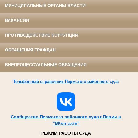
МУНИЦИПАЛЬНЫЕ ОРГАНЫ ВЛАСТИ
ВАКАНСИИ
ПРОТИВОДЕЙСТВИЕ КОРРУПЦИИ
ОБРАЩЕНИЯ ГРАЖДАН
ВНЕПРОЦЕССУАЛЬНЫЕ ОБРАЩЕНИЯ
Телефонный справочник Пермского районного суда
Сообщество Пермского районного суда г.Перми в
"ВКонтакте"
РЕЖИМ РАБОТЫ СУДА