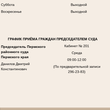
Суббота
Выходной
Воскресенье
Выходной
ГРАФИК ПРИЁМА ГРАЖДАН ПРЕДСЕДАТЕЛЕМ СУДА
Кабинет № 201
Председатель Пермского
районного суда
Среда
Пермского края
09:00-12:00
Данилов Дмитрий
(По предварительной записи
Константинович
296-23-83)