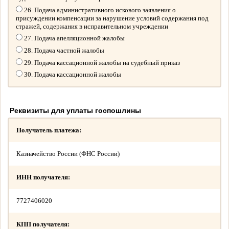
26. Подача административного искового заявления о
присуждении компенсации за нарушение условий содержания под
стражей, содержания в исправительном учреждении
27. Подача апелляционной жалобы
28. Подача частной жалобы
29. Подача кассационной жалобы на судебный приказ
30. Подача кассационной жалобы
Реквизиты для уплаты госпошлины
Получатель платежа:
Казначейство России (ФНС России)
ИНН получателя:
7727406020
КПП получателя: