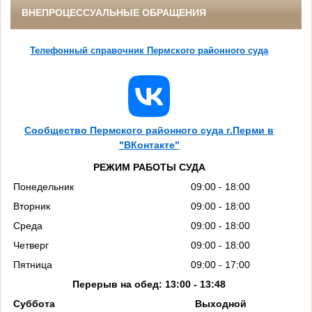
ВНЕПРОЦЕССУАЛЬНЫЕ ОБРАЩЕНИЯ
Телефонный справочник Пермского районного суда
Сообщество Пермского районного суда г.Перми в
"ВКонтакте"
РЕЖИМ РАБОТЫ СУДА
Понедельник
09:00 - 18:00
Вторник
09:00 - 18:00
Среда
09:00 - 18:00
Четверг
09:00 - 18:00
Пятница
09:00 - 17:00
Перерыв на обед: 13:00 - 13:48
Суббота
Выходной