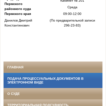
Кабинет № 201
Пермского
Среда
районного суда
Пермского края
09:00-12:00
Данилов Дмитрий
(По предварительной записи
Константинович
296-23-83)
ГЛАВНАЯ
ПОДАЧА ПРОЦЕССУАЛЬНЫХ ДОКУМЕНТОВ В
ЭЛЕКТРОННОМ ВИДЕ
О СУДЕ
ТЕРРИТОРИАЛЬНАЯ ПОДСУДНОСТЬ