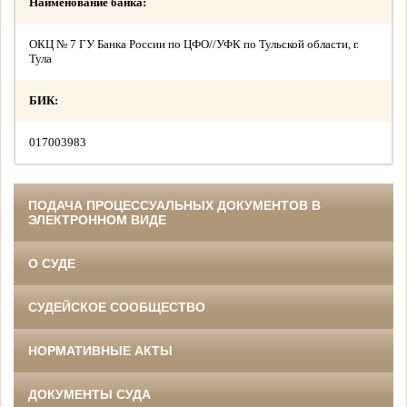
Наименование банка:
ОКЦ № 7 ГУ Банка России по ЦФО//УФК по Тульской области, г.
Тула
БИК:
017003983
ПОДАЧА ПРОЦЕССУАЛЬНЫХ ДОКУМЕНТОВ В
ЭЛЕКТРОННОМ ВИДЕ
О СУДЕ
СУДЕЙСКОЕ СООБЩЕСТВО
НОРМАТИВНЫЕ АКТЫ
ДОКУМЕНТЫ СУДА