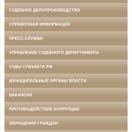
СУДЕБНОЕ ДЕЛОПРОИЗВОДСТВО
СПРАВОЧНАЯ ИНФОРМАЦИЯ
ПРЕСС-СЛУЖБА
УПРАВЛЕНИЕ СУДЕБНОГО ДЕПАРТАМЕНТА
СУДЫ СУБЪЕКТА РФ
МУНИЦИПАЛЬНЫЕ ОРГАНЫ ВЛАСТИ
ВАКАНСИИ
ПРОТИВОДЕЙСТВИЕ КОРРУПЦИИ
ОБРАЩЕНИЯ ГРАЖДАН