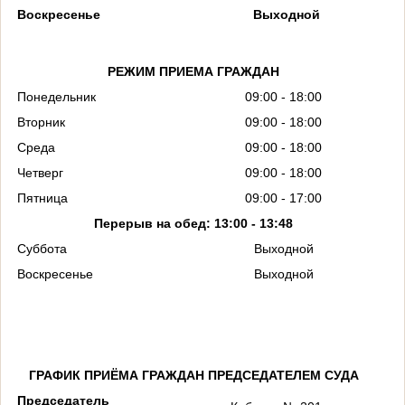
Воскресенье
Выходной
РЕЖИМ ПРИЕМА ГРАЖДАН
Понедельник
09:00 - 18:00
Вторник
09:00 - 18:00
Среда
09:00 - 18:00
Четверг
09:00 - 18:00
Пятница
09:00 - 17:00
Перерыв на обед: 13:00 - 13:48
Суббота
Выходной
Воскресенье
Выходной
ГРАФИК ПРИЁМА ГРАЖДАН ПРЕДСЕДАТЕЛЕМ СУДА
Председатель