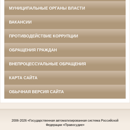
МУНИЦИПАЛЬНЫЕ ОРГАНЫ ВЛАСТИ
ВАКАНСИИ
ПРОТИВОДЕЙСТВИЕ КОРРУПЦИИ
ОБРАЩЕНИЯ ГРАЖДАН
ВНЕПРОЦЕССУАЛЬНЫЕ ОБРАЩЕНИЯ
КАРТА САЙТА
ОБЫЧНАЯ ВЕРСИЯ САЙТА
2006-2026
«Государственная автоматизированная система Российской
Федерации «Правосудие»