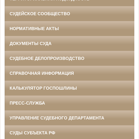
СУДЕЙСКОЕ СООБЩЕСТВО
НОРМАТИВНЫЕ АКТЫ
ДОКУМЕНТЫ СУДА
СУДЕБНОЕ ДЕЛОПРОИЗВОДСТВО
СПРАВОЧНАЯ ИНФОРМАЦИЯ
КАЛЬКУЛЯТОР ГОСПОШЛИНЫ
ПРЕСС-СЛУЖБА
УПРАВЛЕНИЕ СУДЕБНОГО ДЕПАРТАМЕНТА
СУДЫ СУБЪЕКТА РФ