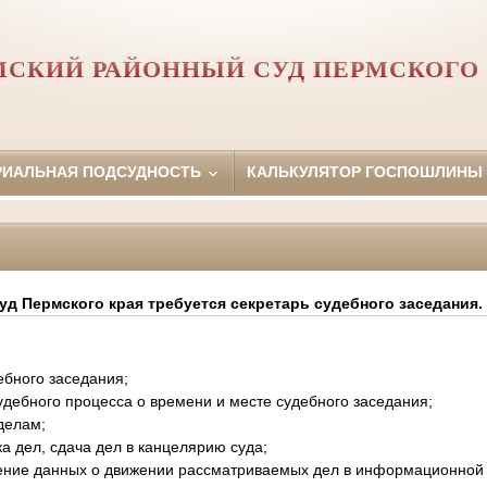
МСКИЙ РАЙОННЫЙ СУД ПЕРМСКОГО 
РИАЛЬНАЯ ПОДСУДНОСТЬ
КАЛЬКУЛЯТОР ГОСПОШЛИНЫ
д Пермского края требуется секретарь судебного заседания.
ебного заседания;
удебного процесса о времени и месте судебного заседания;
 делам;
а дел, сдача дел в канцелярию суда;
ние данных о движении рассматриваемых дел в информационной с