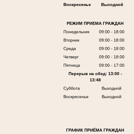
Воскресенье
Выходной
РЕЖИМ ПРИЕМА ГРАЖДАН
Понедельник
09:00 - 18:00
Вторник
09:00 - 18:00
Среда
09:00 - 18:00
Четверг
09:00 - 18:00
Пятница
09:00 - 17:00
Перерыв на обед: 13:00 -
13:48
Суббота
Выходной
Воскресенье
Выходной
ГРАФИК ПРИЁМА ГРАЖДАН