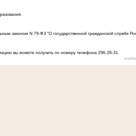
разования.
льным законом N 79-ФЗ "О государственной гражданской службе Ро
ацию вы можете получить по номеру телефона 296-28-31.
опубли