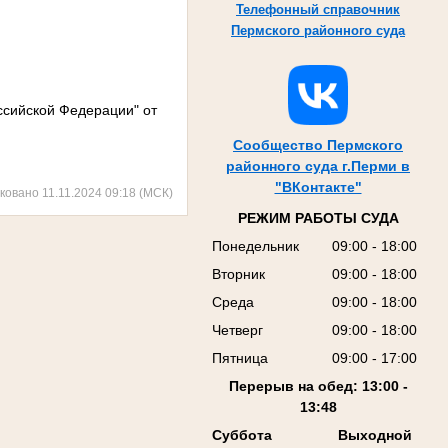
Телефонный справочник
Пермского районного суда
ссийской Федерации" от
Сообщество Пермского
районного суда г.Перми в
"ВКонтакте"
ковано 11.11.2024 09:18 (МСК)
РЕЖИМ РАБОТЫ СУДА
Понедельник
09:00 - 18:00
Вторник
09:00 - 18:00
Среда
09:00 - 18:00
Четверг
09:00 - 18:00
Пятница
09:00 - 17:00
Перерыв на обед: 13:00 -
13:48
Суббота
Выходной