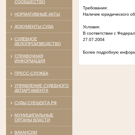
СООБЩЕСТВО
Требования:
НОРМАТИВНЫЕ АКТЫ
Наличие юридического об
ДОКУМЕНТЫ СУДА
Условия:
В соответствии с Федера
СУДЕБНОЕ
27.07.2004
ДЕЛОПРОИЗВОДСТВО
Более подробную информ
СПРАВОЧНАЯ
ИНФОРМАЦИЯ
ПРЕСС-СЛУЖБА
УПРАВЛЕНИЕ СУДЕБНОГО
ДЕПАРТАМЕНТА
СУДЫ СУБЪЕКТА РФ
МУНИЦИПАЛЬНЫЕ
ОРГАНЫ ВЛАСТИ
ВАКАНСИИ