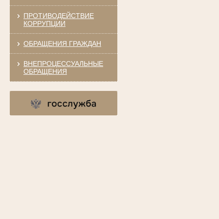
ПРОТИВОДЕЙСТВИЕ
КОРРУПЦИИ
ОБРАЩЕНИЯ ГРАЖДАН
ВНЕПРОЦЕССУАЛЬНЫЕ
ОБРАЩЕНИЯ