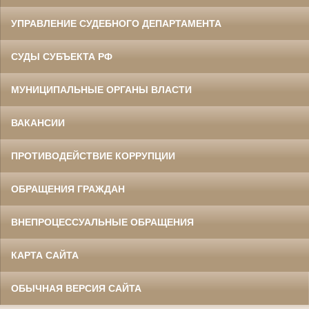
УПРАВЛЕНИЕ СУДЕБНОГО ДЕПАРТАМЕНТА
СУДЫ СУБЪЕКТА РФ
МУНИЦИПАЛЬНЫЕ ОРГАНЫ ВЛАСТИ
ВАКАНСИИ
ПРОТИВОДЕЙСТВИЕ КОРРУПЦИИ
ОБРАЩЕНИЯ ГРАЖДАН
ВНЕПРОЦЕССУАЛЬНЫЕ ОБРАЩЕНИЯ
КАРТА САЙТА
ОБЫЧНАЯ ВЕРСИЯ САЙТА