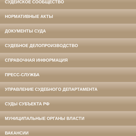
СУДЕЙСКОЕ СООБЩЕСТВО
НОРМАТИВНЫЕ АКТЫ
ДОКУМЕНТЫ СУДА
СУДЕБНОЕ ДЕЛОПРОИЗВОДСТВО
СПРАВОЧНАЯ ИНФОРМАЦИЯ
ПРЕСС-СЛУЖБА
УПРАВЛЕНИЕ СУДЕБНОГО ДЕПАРТАМЕНТА
СУДЫ СУБЪЕКТА РФ
МУНИЦИПАЛЬНЫЕ ОРГАНЫ ВЛАСТИ
ВАКАНСИИ