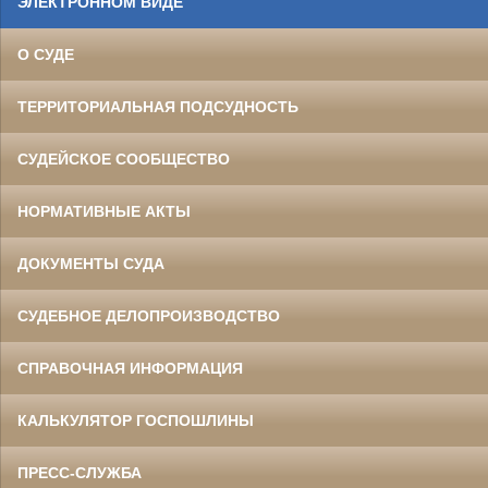
ЭЛЕКТРОННОМ ВИДЕ
О СУДЕ
ТЕРРИТОРИАЛЬНАЯ ПОДСУДНОСТЬ
СУДЕЙСКОЕ СООБЩЕСТВО
НОРМАТИВНЫЕ АКТЫ
ДОКУМЕНТЫ СУДА
СУДЕБНОЕ ДЕЛОПРОИЗВОДСТВО
СПРАВОЧНАЯ ИНФОРМАЦИЯ
КАЛЬКУЛЯТОР ГОСПОШЛИНЫ
ПРЕСС-СЛУЖБА