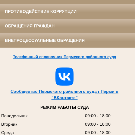
ПРОТИВОДЕЙСТВИЕ КОРРУПЦИИ
ОБРАЩЕНИЯ ГРАЖДАН
ВНЕПРОЦЕССУАЛЬНЫЕ ОБРАЩЕНИЯ
Телефонный справочник Пермского районного суда
Сообщество Пермского районного суда г.Перми в
"ВКонтакте"
РЕЖИМ РАБОТЫ СУДА
Понедельник
09:00 - 18:00
Вторник
09:00 - 18:00
Среда
09:00 - 18:00