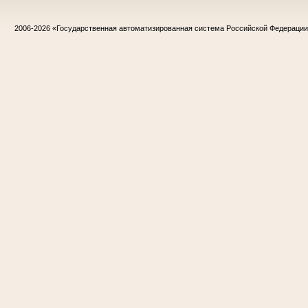
2006-2026
«Государственная автоматизированная система Российской Федераци