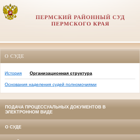
ПЕРМСКИЙ РАЙОННЫЙ СУД
ПЕРМСКОГО КРАЯ
О СУДЕ
История
Организационная структура
Основания наделения судей полномочиями
ПОДАЧА ПРОЦЕССУАЛЬНЫХ ДОКУМЕНТОВ В
ЭЛЕКТРОННОМ ВИДЕ
О СУДЕ