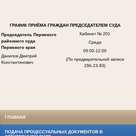
ГРАФИК ПРИЁМА ГРАЖДАН ПРЕДСЕДАТЕЛЕМ СУДА
Кабинет № 201
Председатель Пермского
районного суда
Среда
Пермского края
09:00-12:00
Данилов Дмитрий
(По предварительной записи
Константинович
296-23-83)
ГЛАВНАЯ
ПОДАЧА ПРОЦЕССУАЛЬНЫХ ДОКУМЕНТОВ В