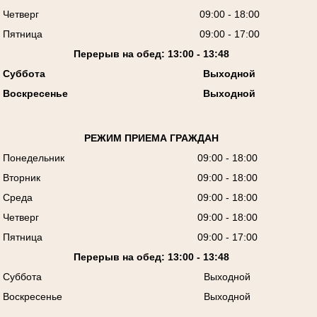
Четверг
09:00 - 18:00
Пятница
09:00 - 17:00
Перерыв на обед: 13:00 - 13:48
Суббота
Выходной
Воскресенье
Выходной
РЕЖИМ ПРИЕМА ГРАЖДАН
Понедельник
09:00 - 18:00
Вторник
09:00 - 18:00
Среда
09:00 - 18:00
Четверг
09:00 - 18:00
Пятница
09:00 - 17:00
Перерыв на обед: 13:00 - 13:48
Суббота
Выходной
Воскресенье
Выходной